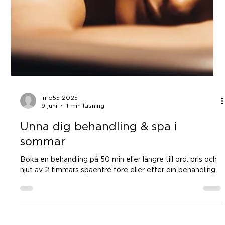
info5512025
9 juni
1 min läsning
Unna dig behandling & spa i
sommar
Boka en behandling på 50 min eller längre till ord. pris och
njut av 2 timmars spaentré före eller efter din behandling.