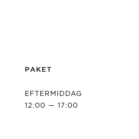
LÄS MER
PAKET
EFTERMIDDAG
12:00 — 17:00