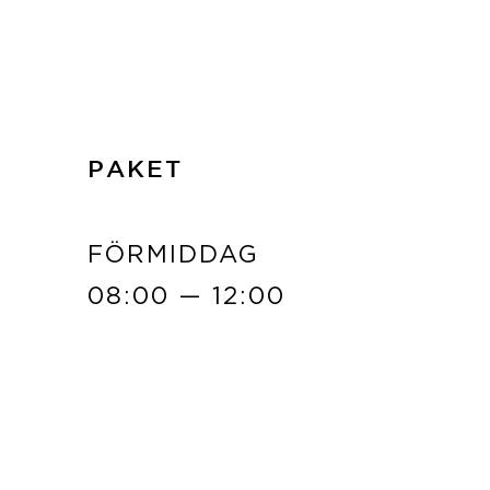
PAKET
FÖRMIDDAG
08:00 — 12:00