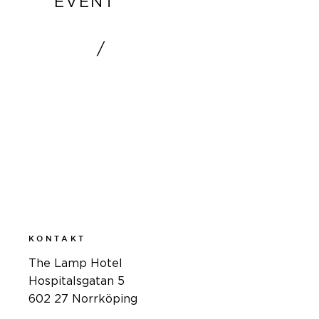
EVENT
/
LÄS MER
KONTAKT
The Lamp Hotel
Hospitalsgatan 5
602 27 Norrköping