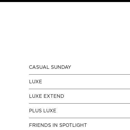
CASUAL SUNDAY
LUXE
LUXE EXTEND
PLUS LUXE
FRIENDS IN SPOTLIGHT