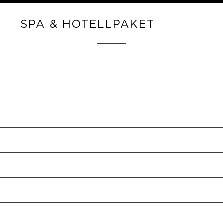
SPA & HOTELLPAKET