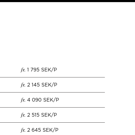
1 795 SEK/P
fr.
2 145 SEK/P
fr.
4 090 SEK/P
fr.
2 515 SEK/P
fr.
2 645 SEK/P
fr.