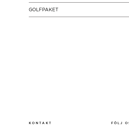
GOLFPAKET
KONTAKT
FÖLJ O