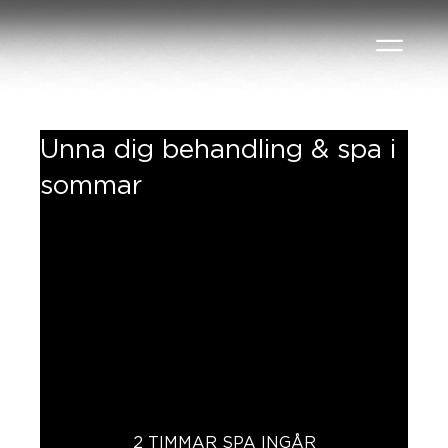
Unna dig behandling & spa i
sommar
2 TIMMAR SPA INGÅR