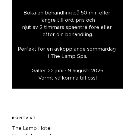
Boka en behandling på 50 min eller 
längre till ord. pris och
njut av 2 timmars spaentré före eller 
efter din behandling.
Perfekt för en avkopplande sommardag 
i The Lamp Spa.
Gäller 22 juni - 9 augusti 2026
Varmt välkomna till oss!
KONTAKT
The Lamp Hotel